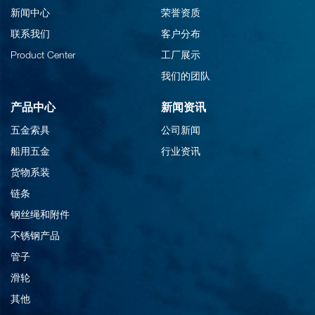
新闻中心
荣誉资质
联系我们
客户分布
Product Center
工厂展示
我们的团队
产品中心
新闻资讯
五金索具
公司新闻
船用五金
行业资讯
货物系装
链条
钢丝绳和附件
不锈钢产品
管子
滑轮
其他