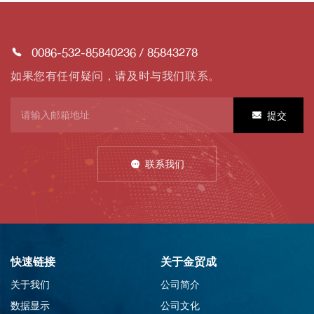
0086-532-85840236
/
85843278
如果您有任何疑问，请及时与我们联系。
提交
联系我们
快速链接
关于金贸成
关于我们
公司简介
数据显示
公司文化